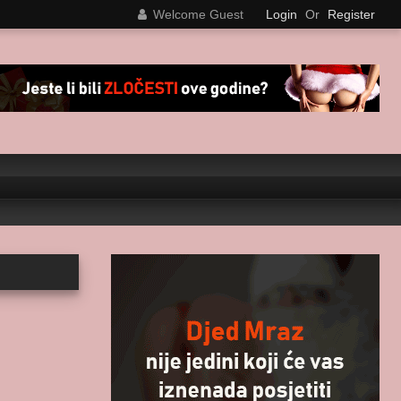
Welcome Guest
Login
Or
Register